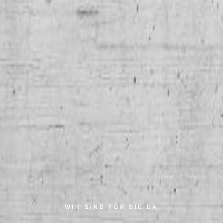
WIR SIND FÜR SIE DA