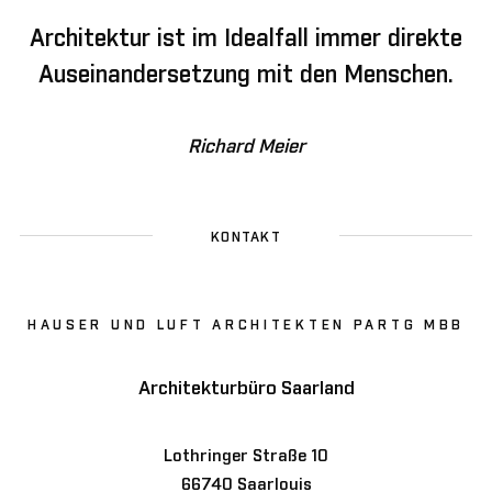
Architektur ist im Idealfall immer direkte
Auseinandersetzung mit den Menschen.
Richard Meier
KONTAKT
HAUSER UND LUFT ARCHITEKTEN PARTG MBB
Architekturbüro Saarland
Lothringer Straße 10
66740 Saarlouis