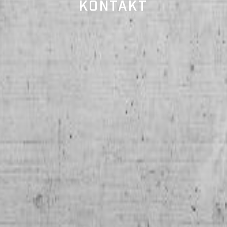
KONTAKT