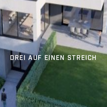
DREI AUF EINEN STREICH