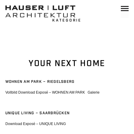
KATEGORIE
YOUR NEXT HOME
WOHNEN AM PARK – RIEGELSBERG
Vollbild Download Exposé – WOHNEN AM PARK Galerie
UNIQUE LIVING – SAARBRÜCKEN
Download Exposé – UNIQUE LIVING