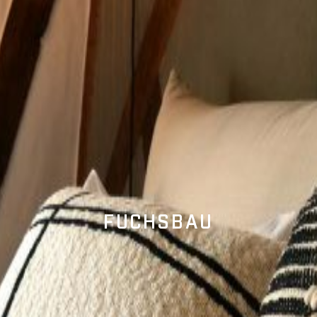
FUCHSBAU