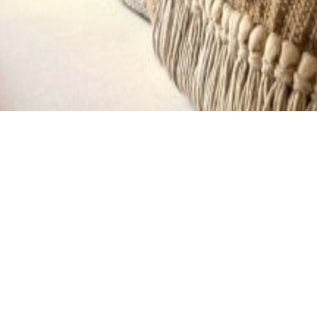
GALERIE