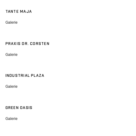
TANTE MAJA
Galerie
PRAXIS DR. CORSTEN
Galerie
INDUSTRIAL PLAZA
Galerie
GREEN OASIS
Galerie