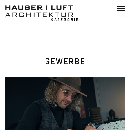
KATEGORIE
GEWERBE